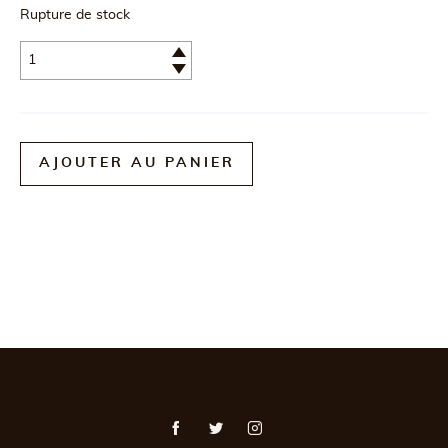
Rupture de stock
Quantité
AJOUTER AU PANIER