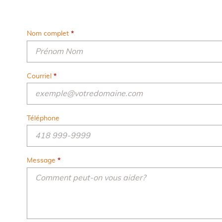
Nom complet
*
Courriel
*
Téléphone
Message
*