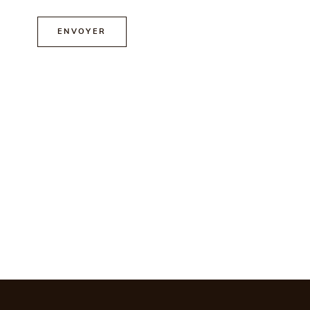
ENVOYER