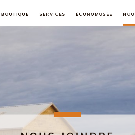
BOUTIQUE
SERVICES
ÉCONOMUSÉE
NOU