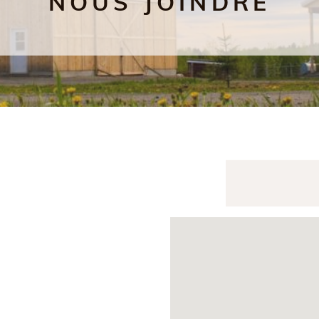
NOUS JOINDRE