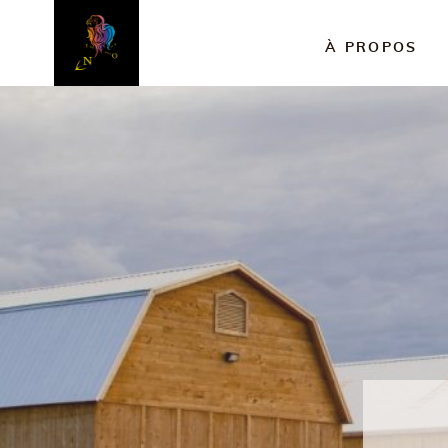
À PROPOS