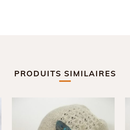
PRODUITS SIMILAIRES