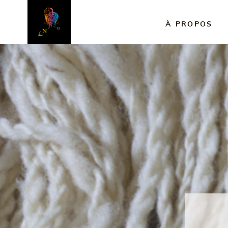
À PROPOS