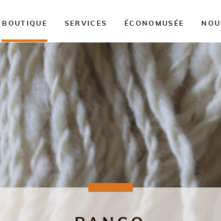
BOUTIQUE
SERVICES
ÉCONOMUSÉE
NOU