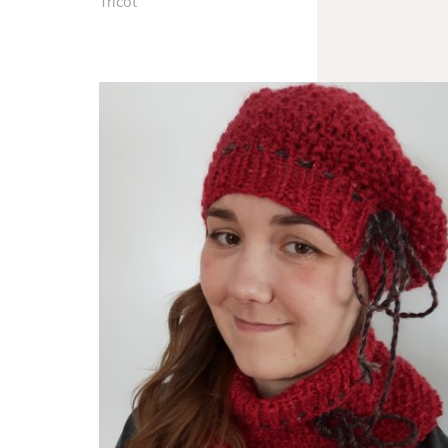
Tricot