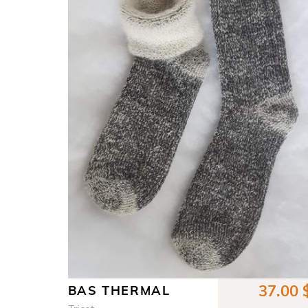
37.00
BAS THERMAL