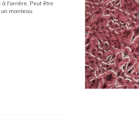
à l'arrière. Peut être
u un manteau.