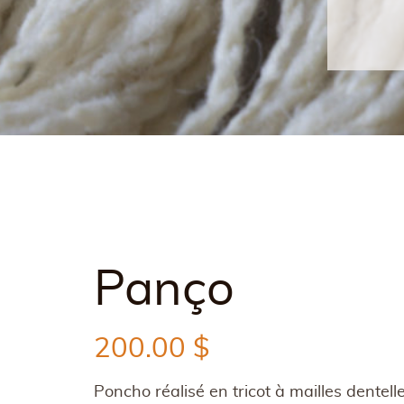
Panço
200.00
$
Poncho réalisé en tricot à mailles dentelle