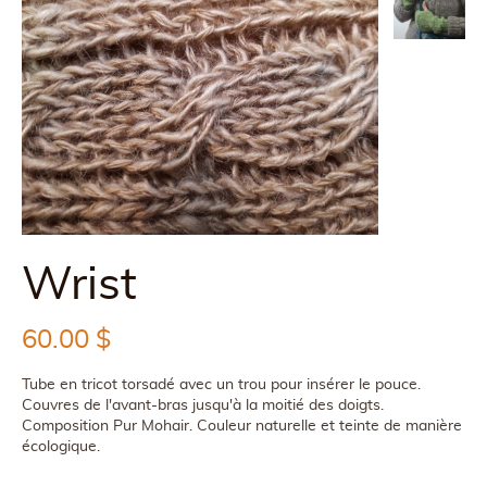
Wrist
60.00
$
Tube en tricot torsadé avec un trou pour insérer le pouce.
Couvres de l'avant-bras jusqu'à la moitié des doigts.
Composition Pur Mohair. Couleur naturelle et teinte de manière
écologique.